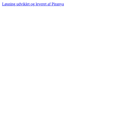
Løsning udviklet og leveret af
Piranya