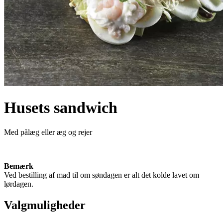
Husets sandwich
Med pålæg eller æg og rejer
Bemærk
Ved bestilling af mad til om søndagen er alt det kolde lavet om
lørdagen.
Valgmuligheder