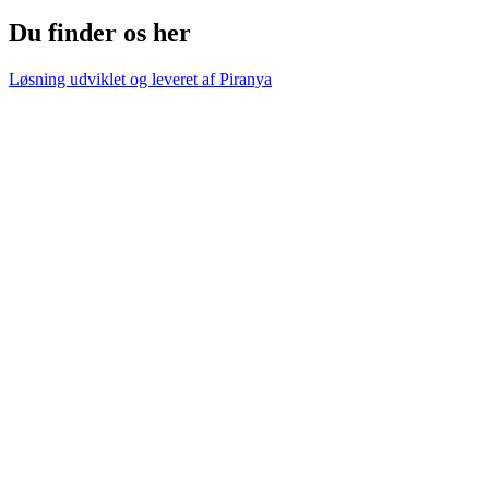
Du finder os her
Løsning udviklet og leveret af
Piranya