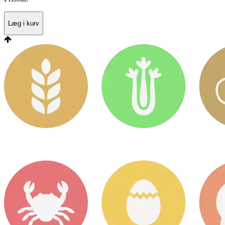
Læg i kurv