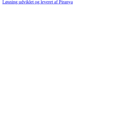
Løsning udviklet og leveret af
Piranya