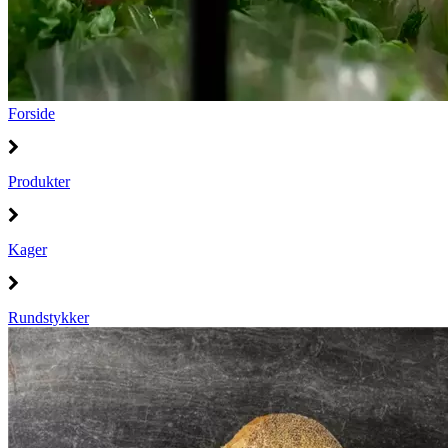
Forside
Produkter
Kager
Rundstykker