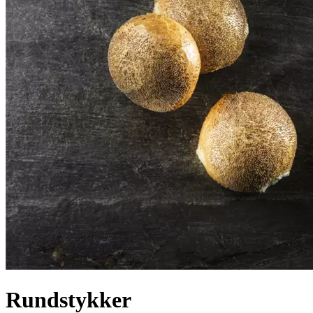
Rundstykker