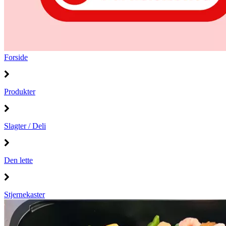
Forside
Produkter
Slagter / Deli
Den lette
Stjernekaster