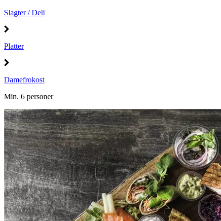
Slagter / Deli
Platter
Damefrokost
Min. 6 personer