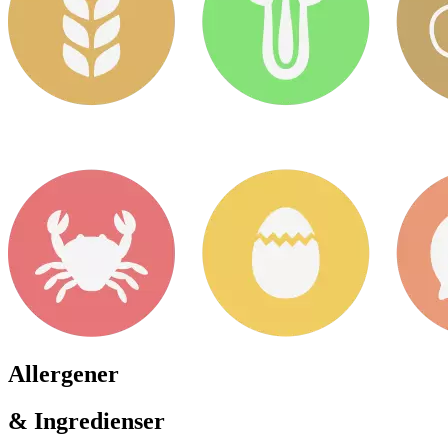
Allergener
& Ingredienser